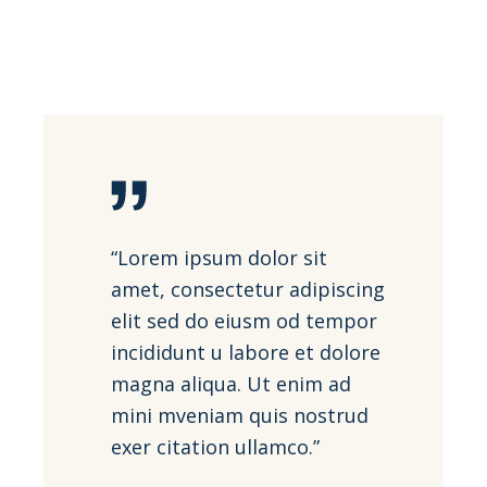
“Lorem ipsum dolor sit
amet, consectetur adipiscing
elit sed do eiusm od tempor
incididunt u labore et dolore
magna aliqua. Ut enim ad
mini mveniam quis nostrud
exer citation ullamco.”