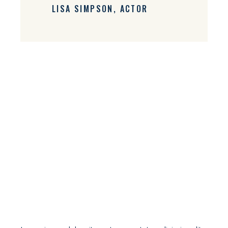
LISA SIMPSON
ACTOR