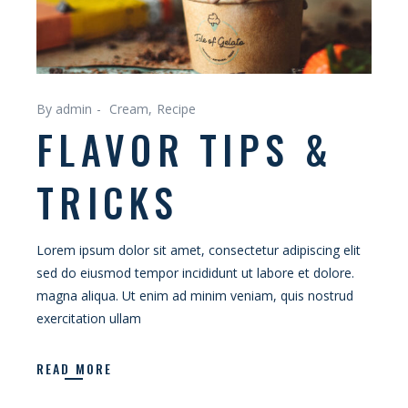
By admin
Cream
Recipe
FLAVOR TIPS &
TRICKS
Lorem ipsum dolor sit amet, consectetur adipiscing elit
sed do eiusmod tempor incididunt ut labore et dolore.
magna aliqua. Ut enim ad minim veniam, quis nostrud
exercitation ullam
READ MORE