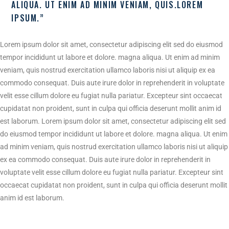
ALIQUA. UT ENIM AD MINIM VENIAM, QUIS.LOREM
IPSUM.”
Lorem ipsum dolor sit amet, consectetur adipiscing elit sed do eiusmod
tempor incididunt ut labore et dolore. magna aliqua. Ut enim ad minim
veniam, quis nostrud exercitation ullamco laboris nisi ut aliquip ex ea
commodo consequat. Duis aute irure dolor in reprehenderit in voluptate
velit esse cillum dolore eu fugiat nulla pariatur. Excepteur sint occaecat
cupidatat non proident, sunt in culpa qui officia deserunt mollit anim id
est laborum. Lorem ipsum dolor sit amet, consectetur adipiscing elit sed
do eiusmod tempor incididunt ut labore et dolore. magna aliqua. Ut enim
ad minim veniam, quis nostrud exercitation ullamco laboris nisi ut aliquip
ex ea commodo consequat. Duis aute irure dolor in reprehenderit in
voluptate velit esse cillum dolore eu fugiat nulla pariatur. Excepteur sint
occaecat cupidatat non proident, sunt in culpa qui officia deserunt mollit
anim id est laborum.