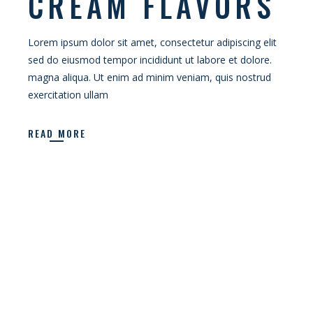
CREAM FLAVORS
Lorem ipsum dolor sit amet, consectetur adipiscing elit
sed do eiusmod tempor incididunt ut labore et dolore.
magna aliqua. Ut enim ad minim veniam, quis nostrud
exercitation ullam
READ MORE