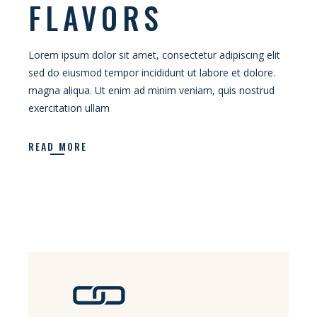
FLAVORS
Lorem ipsum dolor sit amet, consectetur adipiscing elit
sed do eiusmod tempor incididunt ut labore et dolore.
magna aliqua. Ut enim ad minim veniam, quis nostrud
exercitation ullam
READ MORE