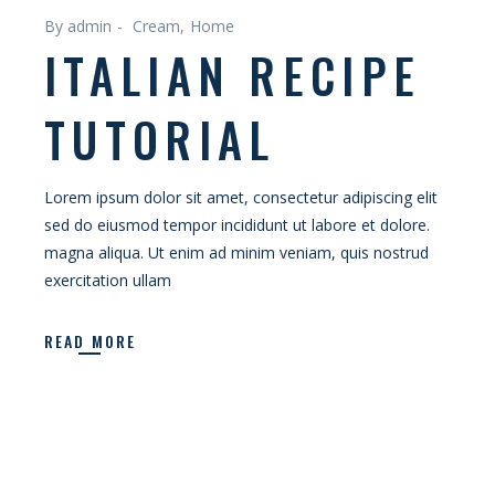
By admin
Cream
Home
ITALIAN RECIPE
TUTORIAL
Lorem ipsum dolor sit amet, consectetur adipiscing elit
sed do eiusmod tempor incididunt ut labore et dolore.
magna aliqua. Ut enim ad minim veniam, quis nostrud
exercitation ullam
READ MORE