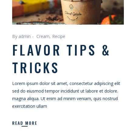
By admin
Cream
Recipe
FLAVOR TIPS &
TRICKS
Lorem ipsum dolor sit amet, consectetur adipiscing elit
sed do eiusmod tempor incididunt ut labore et dolore.
magna aliqua. Ut enim ad minim veniam, quis nostrud
exercitation ullam
READ MORE