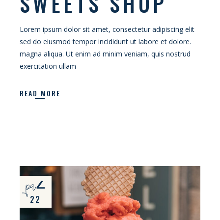
SWEETS SHOP
Lorem ipsum dolor sit amet, consectetur adipiscing elit
sed do eiusmod tempor incididunt ut labore et dolore.
magna aliqua. Ut enim ad minim veniam, quis nostrud
exercitation ullam
READ MORE
paź
22