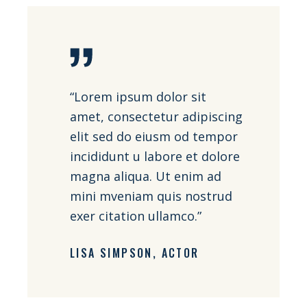
“Lorem ipsum dolor sit
amet, consectetur adipiscing
elit sed do eiusm od tempor
incididunt u labore et dolore
magna aliqua. Ut enim ad
mini mveniam quis nostrud
exer citation ullamco.”
LISA SIMPSON
ACTOR