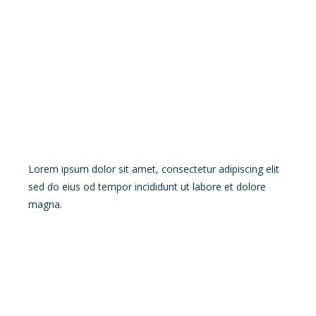
Lorem ipsum dolor sit amet, consectetur adipiscing elit
sed do eius od tempor incididunt ut labore et dolore
magna.