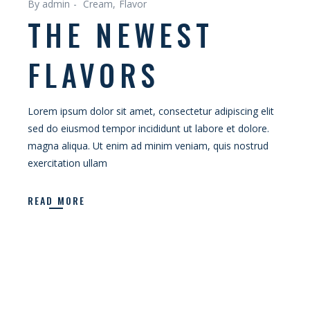
By admin
Cream
Flavor
THE NEWEST
FLAVORS
Lorem ipsum dolor sit amet, consectetur adipiscing elit
sed do eiusmod tempor incididunt ut labore et dolore.
magna aliqua. Ut enim ad minim veniam, quis nostrud
exercitation ullam
READ MORE