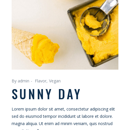
By admin
Flavor
Vegan
SUNNY DAY
Lorem ipsum dolor sit amet, consectetur adipiscing elit
sed do eiusmod tempor incididunt ut labore et dolore.
magna aliqua. Ut enim ad minim veniam, quis nostrud