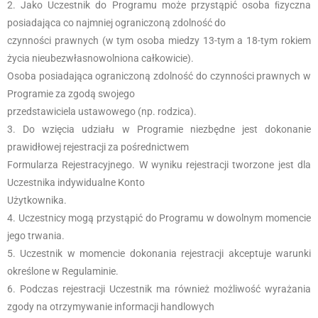
Jako Uczestnik do Programu może przystąpić osoba ﬁzyczna
posiadająca co najmniej ograniczoną zdolność do
czynności prawnych (w tym osoba miedzy 13-tym a 18-tym rokiem
życia nieubezwłasnowolniona całkowicie).
Osoba posiadająca ograniczoną zdolność do czynności prawnych w
Programie za zgodą swojego
przedstawiciela ustawowego (np. rodzica).
Do wzięcia udziału w Programie niezbędne jest dokonanie
prawidłowej rejestracji za pośrednictwem
Formularza Rejestracyjnego. W wyniku rejestracji tworzone jest dla
Uczestnika indywidualne Konto
Użytkownika.
Uczestnicy mogą przystąpić do Programu w dowolnym momencie
jego trwania.
Uczestnik w momencie dokonania rejestracji akceptuje warunki
określone w Regulaminie.
Podczas rejestracji Uczestnik ma również możliwość wyrażania
zgody na otrzymywanie informacji handlowych