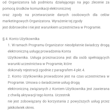
od Organizatora lub podmiotu działającego na jego zlecenie za
pomocą środków komunikacji elektronicznej
oraz zgody na przetwarzanie danych osobowych dla celów
marketingowych Organizatora. Wyrażenie tej zgody
jest dobrowolne i nie jest warunkiem uczestnictwa w Programie.
§ 4. Konto Użytkownika
W ramach Programu Organizator nieodpłatnie świadczy drogą
elektroniczną usługę prowadzenia Konta
Użytkownika. Usługa przeznaczona jest dla osób spełniających
warunki uczestnictwa w Programie, które
dokonały rejestracji zgodnie z paragrafem 4 pkt.4.
Konto Użytkownika prowadzone jest na czas uczestnictwa w
Programie. Umowa o świadczenie usług drogą
elektroniczną związanych z Kontem Użytkownika jest zawierana
z chwilą aktywacji tego konta. Uczestnik
nie jest zobowiązany do korzystania z powyższych usług przez
jakikolwiek okres.