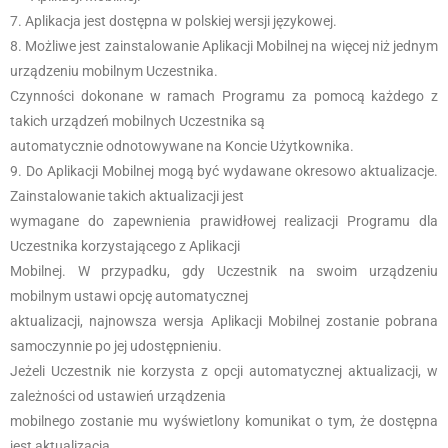
Aplikacja jest dostępna w polskiej wersji językowej.
Możliwe jest zainstalowanie Aplikacji Mobilnej na więcej niż jednym
urządzeniu mobilnym Uczestnika.
Czynności dokonane w ramach Programu za pomocą każdego z
takich urządzeń mobilnych Uczestnika są
automatycznie odnotowywane na Koncie Użytkownika.
Do Aplikacji Mobilnej mogą być wydawane okresowo aktualizacje.
Zainstalowanie takich aktualizacji jest
wymagane do zapewnienia prawidłowej realizacji Programu dla
Uczestnika korzystającego z Aplikacji
Mobilnej. W przypadku, gdy Uczestnik na swoim urządzeniu
mobilnym ustawi opcję automatycznej
aktualizacji, najnowsza wersja Aplikacji Mobilnej zostanie pobrana
samoczynnie po jej udostępnieniu.
Jeżeli Uczestnik nie korzysta z opcji automatycznej aktualizacji, w
zależności od ustawień urządzenia
mobilnego zostanie mu wyświetlony komunikat o tym, że dostępna
jest aktualizacja.