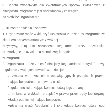
Sądem właściwym dla ewentualnych sporów związanych z
niniejszym Programem jest Sąd właściwy ze względu
na siedzibę Organizatora.
§ 10 Postanowienia Końcowe
Organizator może wykluczyć Uczestnika z udziału w Programie ze
skutkiem natychmiastowym z ważnej
przyczyny, jaką jest naruszenie Regulaminu przez Uczestnika
prowadzące do uzyskania nienależnej korzyści
w Programie.
Organizator może zmienić niniejszy Regulamin albo wydać nowy
regulamin z ważnych powodów, takich jak:
zmiana w powszechnie obowiązujących przepisach prawa
mająca bezpośredni wpływ na treść
Regulaminu i skutkująca koniecznością jego zmiany;
zmiana w wykładni przepisów prawa przez sądy lub organy
władzy publicznej mająca bezpośredni
wpływ na treść Regulaminu i skutkująca koniecznością jego