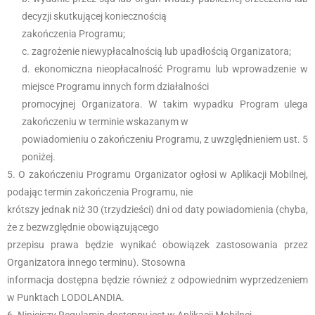
decyzji skutkującej koniecznością
zakończenia Programu;
zagrożenie niewypłacalnością lub upadłością Organizatora;
ekonomiczna nieopłacalność Programu lub wprowadzenie w
miejsce Programu innych form działalności
promocyjnej Organizatora. W takim wypadku Program ulega
zakończeniu w terminie wskazanym w
powiadomieniu o zakończeniu Programu, z uwzględnieniem ust. 5
poniżej.
O zakończeniu Programu Organizator ogłosi w Aplikacji Mobilnej,
podając termin zakończenia Programu, nie
krótszy jednak niż 30 (trzydzieści) dni od daty powiadomienia (chyba,
że z bezwzględnie obowiązującego
przepisu prawa będzie wynikać obowiązek zastosowania przez
Organizatora innego terminu). Stosowna
informacja dostępna będzie również z odpowiednim wyprzedzeniem
w Punktach LODOLANDIA.