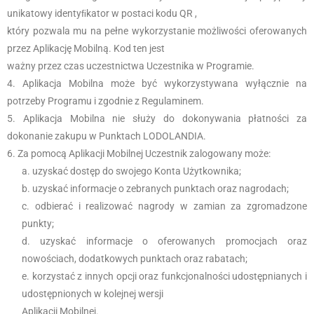
unikatowy identyﬁkator w postaci kodu QR ,
który pozwala mu na pełne wykorzystanie możliwości oferowanych
przez Aplikację Mobilną. Kod ten jest
ważny przez czas uczestnictwa Uczestnika w Programie.
Aplikacja Mobilna może być wykorzystywana wyłącznie na
potrzeby Programu i zgodnie z Regulaminem.
Aplikacja Mobilna nie służy do dokonywania płatności za
dokonanie zakupu w Punktach LODOLANDIA.
Za pomocą Aplikacji Mobilnej Uczestnik zalogowany może:
uzyskać dostęp do swojego Konta Użytkownika;
uzyskać informacje o zebranych punktach oraz nagrodach;
odbierać i realizować nagrody w zamian za zgromadzone
punkty;
uzyskać informacje o oferowanych promocjach oraz
nowościach, dodatkowych punktach oraz rabatach;
korzystać z innych opcji oraz funkcjonalności udostępnianych i
udostępnionych w kolejnej wersji
Aplikacji Mobilnej.