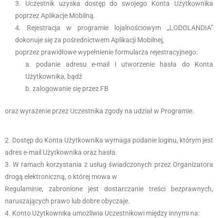
Uczestnik uzyska dostęp do swojego Konta Użytkownika
poprzez Aplikacje Mobilną.
Rejestracja w programie lojalnościowym „LODOLANDIA”
dokonuje się za pośrednictwem Aplikacji Mobilnej,
poprzez prawidłowe wypełnienie formularza rejestracyjnego:
podanie adresu e-mail i utworzenie hasła do Konta
Użytkownika, bądź
zalogowanie się przez FB
oraz wyrażenie przez Uczestnika zgody na udział w Programie.
Dostęp do Konta Użytkownika wymaga podanie loginu, którym jest
adres e-mail Użytkownika oraz hasła.
W ramach korzystania z usług świadczonych przez Organizatora
drogą elektroniczną, o której mowa w
Regulaminie, zabronione jest dostarczanie treści bezprawnych,
naruszających prawo lub dobre obyczaje.
Konto Użytkownika umożliwia Uczestnikowi między innymi na: