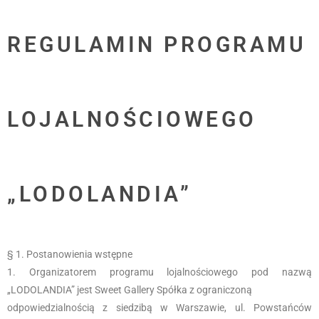
REGULAMIN PROGRAMU
LOJALNOŚCIOWEGO
„LODOLANDIA”
§ 1. Postanowienia wstępne
Organizatorem programu lojalnościowego pod nazwą
„LODOLANDIA” jest Sweet Gallery Spółka z ograniczoną
odpowiedzialnością z siedzibą w Warszawie, ul. Powstańców